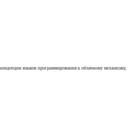
 концепции языков программирования к облачному механизму,