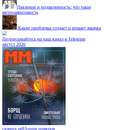
Давление и подавленность: что такое
метеозависимость
Какие проблемы создает и решает жвачка
Подписывайтесь на наш канал в Telegram
август 2026
скачать pdf
Архив номеров