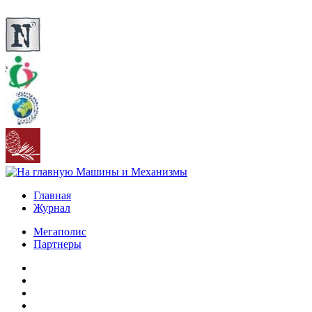
Главная
Журнал
Мегаполис
Партнеры