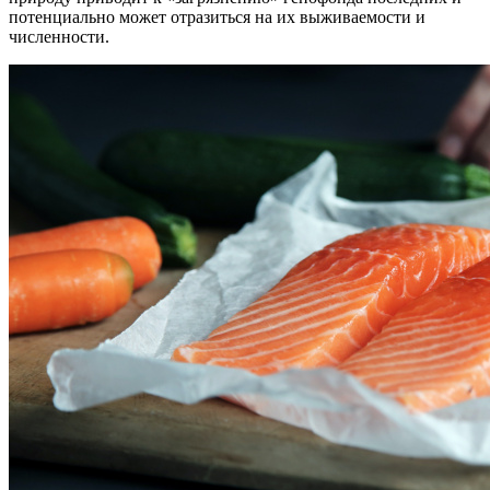
потенциально может отразиться на их выживаемости и
численности.