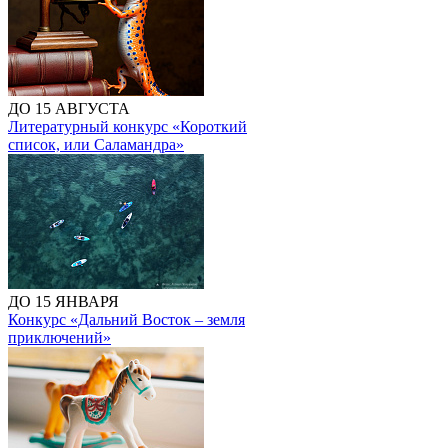
ДО 15 АВГУСТА
Литературный конкурс «Короткий
список, или Саламандра»
ДО 15 ЯНВАРЯ
Конкурс «Дальний Восток – земля
приключений»