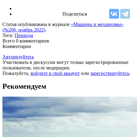
Поделиться
Статья опубликована в журнале
«Машины и механизмы»
(№206, ноябрь 2022)
.
Теги:
Природа
Всего 0
комментариев
Комментарии
Авторизуйтесь
Участвовать в дискуссии могут только зарегистрированные
пользователи, после модерации.
Пожалуйста,
войдите в свой аккаунт
или
зарегистрируйтесь
.
Рекомендуем