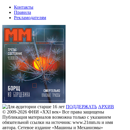
Контакты
Правила
Рекламодателям
ПОДДЕРЖАТЬ
АРХИВ
© 2009-2026
ФHИ «XXI век» Все права защищены
Публикация материалов возможна только с указанием
обязательной ссылки на источник: www.21mm.ru и имя
автора. Сетевое издание «Машины и Механизмы»