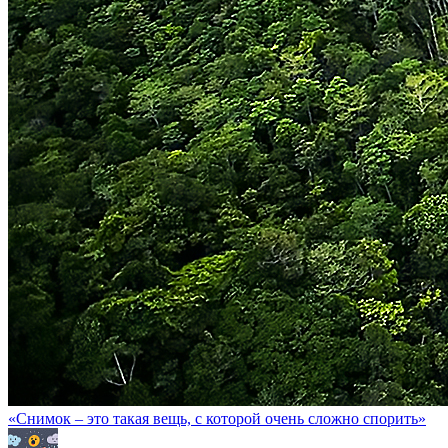
«Снимок – это такая вещь, с которой очень сложно спорить»