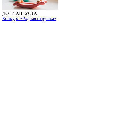
ДО 14 АВГУСТА
Конкурс «Родная игрушка»