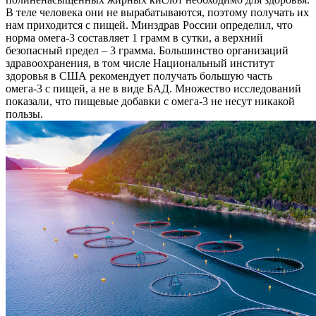
В теле человека они не вырабатываются, поэтому получать их
нам приходится с пищей. Минздрав России определил, что
норма омега-3 составляет 1 грамм в сутки, а верхний
безопасный предел – 3 грамма. Большинство организаций
здравоохранения, в том числе Национальный институт
здоровья в США рекомендует получать большую часть
омега-3 с пищей, а не в виде БАД. Множество исследований
показали, что пищевые добавки с омега-3 не несут никакой
пользы.