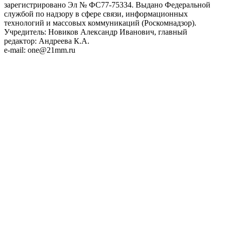
зарегистрировано Эл № ФС77-75334. Выдано Федеральной
службой по надзору в сфере связи, информационных
технологий и массовых коммуникаций (Роскомнадзор).
Учредитель: Новиков Александр Иванович, главный
редактор: Андреева К.А.
e-mail: one@21mm.ru