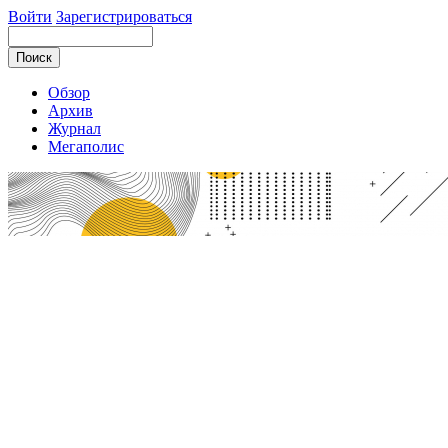
Войти
Зарегистрироваться
Обзор
Архив
Журнал
Мегаполис