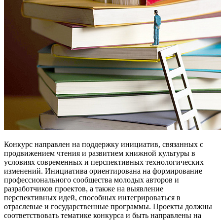
Конкурс направлен на поддержку инициатив, связанных с
продвижением чтения и развитием книжной культуры в
условиях современных и перспективных технологических
изменений. Инициатива ориентирована на формирование
профессионального сообщества молодых авторов и
разработчиков проектов, а также на выявление
перспективных идей, способных интегрироваться в
отраслевые и государственные программы. Проекты должны
соответствовать тематике конкурса и быть направлены на