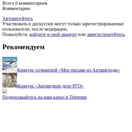
Всего 0
комментариев
Комментарии
Авторизуйтесь
Участвовать в дискуссии могут только зарегистрированные
пользователи, после модерации.
Пожалуйста,
войдите в свой аккаунт
или
зарегистрируйтесь
.
Рекомендуем
Конкурс сочинений «Мое письмо из Антарктиды»
Конкурс «Заповедное дело РГО»
Подписывайтесь на наш канал в Telegram