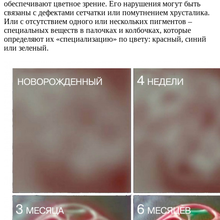
обеспечивают цветное зрение. Его нарушения могут быть
связаны с дефектами сетчатки или помутнением хрусталика.
Или с отсутствием одного или нескольких пигментов –
специальных веществ в палочках и колбочках, которые
определяют их «специализацию» по цвету: красный, синий
или зеленый.