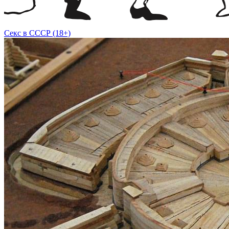
Секс в СССР (18+)