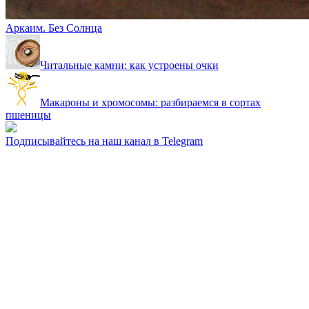
Аркаим. Без Солнца
Читальные камни: как устроены очки
Макароны и хромосомы: разбираемся в сортах
пшеницы
Подписывайтесь на наш канал в Telegram