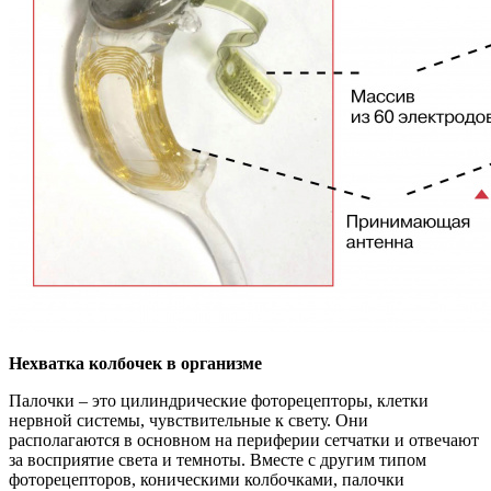
Нехватка колбочек в организме
Палочки – это цилиндрические фоторецепторы, клетки
нервной системы, чувствительные к свету. Они
располагаются в основном на периферии сетчатки и отвечают
за восприятие света и темноты. Вместе с другим типом
фоторецепторов, коническими колбочками, палочки