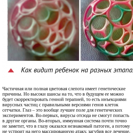
Частичная или полная цветовая слепота имеет генетические
причины. Но высоки шансы на то, что в будущем ее можно
будет скорректировать генной терапией, то есть инъекциями
вирусных частиц с правильными версиями генов клеток
сетчатки. Глаз – это вообще лучшее поле для генетических
экспериментов. Во-первых, вирусы отсюда не смогут попасть
в другие органы. Во-вторых, иммунная система почти точно
не заметит, что в глазу оказался незнакомый патоген, а потому
не устроит на него массированную атаку, загубив все лечение.