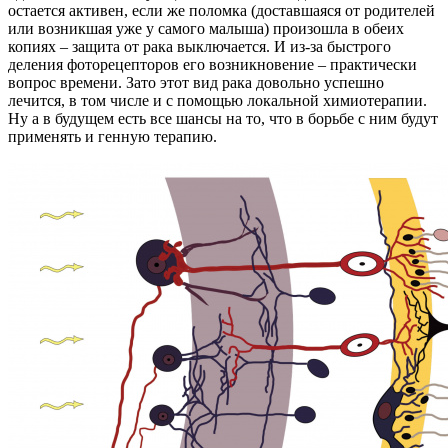
остается активен, если же поломка (доставшаяся от родителей
или возникшая уже у самого малыша) произошла в обеих
копиях – защита от рака выключается. И из-за быстрого
деления фоторецепторов его возникновение – практически
вопрос времени. Зато этот вид рака довольно успешно
лечится, в том числе и с помощью локальной химиотерапии.
Ну а в будущем есть все шансы на то, что в борьбе с ним будут
применять и генную терапию.